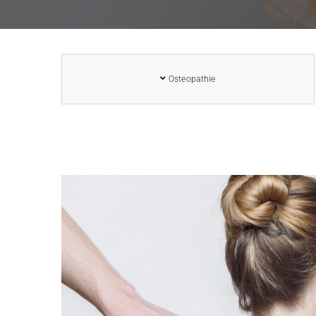
Osteopathie