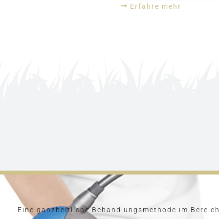
Erfahre mehr
Eine ganzheitliche Behandlungsmethode im Bereic