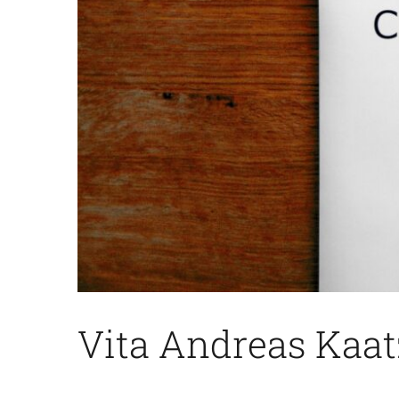
Vita Andreas Kaat